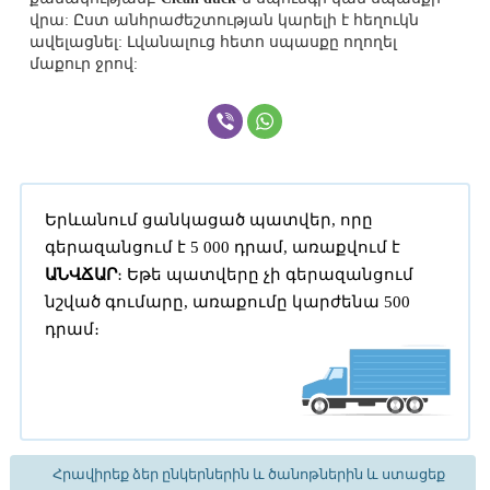
վրա: Ըստ անհրաժեշտության կարելի է հեղուկն
ավելացնել: Լվանալուց հետո սպասքը ողողել
մաքուր ջրով:
Երևանում ցանկացած պատվեր, որը
գերազանցում է 5 000 դրամ, առաքվում է
ԱՆՎՃԱՐ
։ Եթե պատվերը չի գերազանցում
նշված գումարը, առաքումը կարժենա 500
դրամ։
Հրավիրեք ձեր ընկերներին և ծանոթներին և ստացեք