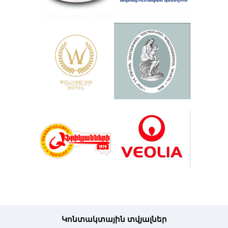
Կոնտակտային տվյալներ