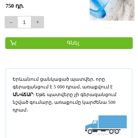
750 դր.
–
+
Գնել
Երևանում ցանկացած պատվեր, որը
գերազանցում է 5 000 դրամ, առաքվում է
ԱՆՎՃԱՐ
։ Եթե պատվերը չի գերազանցում
նշված գումարը, առաքումը կարժենա 500
դրամ։